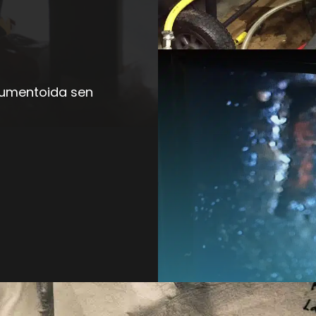
kumentoida sen